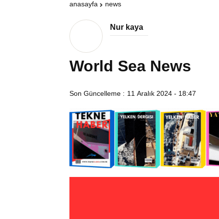
anasayfa
news
Nur kaya
World Sea News
Son Güncelleme :
11 Aralık 2024 - 18:47