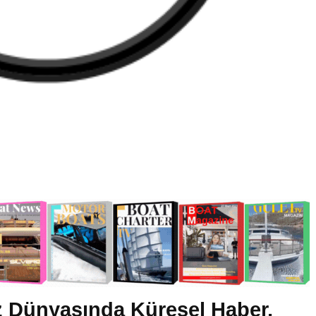
 Dünyasında Küresel Haber,