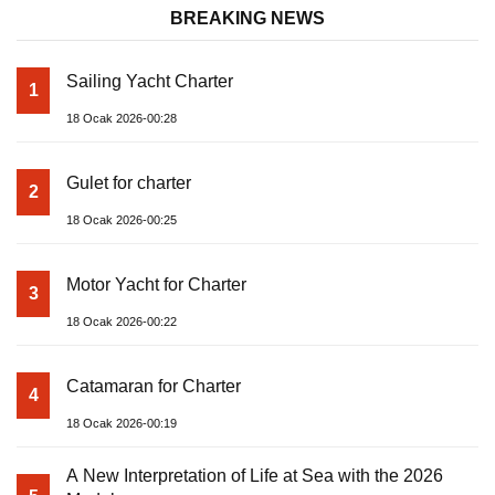
BREAKING NEWS
Sailing Yacht Charter
1
18 Ocak 2026-00:28
Gulet for charter
2
18 Ocak 2026-00:25
Motor Yacht for Charter
3
18 Ocak 2026-00:22
Catamaran for Charter
4
18 Ocak 2026-00:19
A New Interpretation of Life at Sea with the 2026