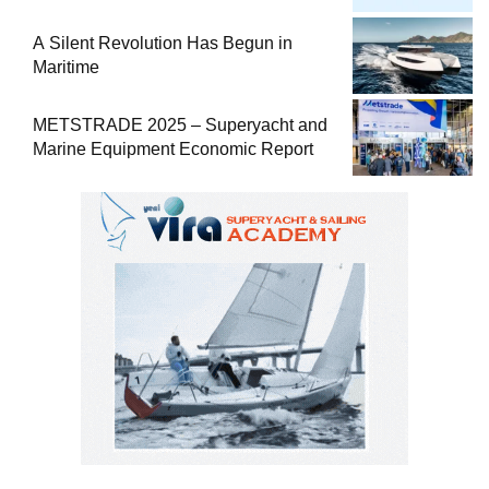
Comprehensive Boat Guide
A Silent Revolution Has Begun in
Maritime
METSTRADE 2025 – Superyacht and
Marine Equipment Economic Report