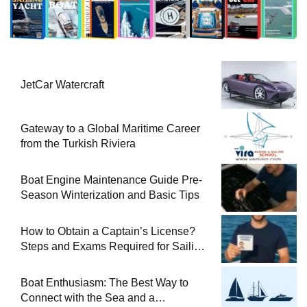
JetCar Watercraft
Gateway to a Global Maritime Career
from the Turkish Riviera
Boat Engine Maintenance Guide Pre-
Season Winterization and Basic Tips
How to Obtain a Captain’s License?
Steps and Exams Required for Sailing
at Sea
Boat Enthusiasm: The Best Way to
Connect with the Sea and a