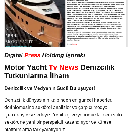
Digital
Press
Holding İştiraki
Motor Yacht
Tv News
Denizcilik
Tutkunlarına İlham
Denizcilik ve Medyanın Gücü Buluşuyor!
Denizcilik dünyasının kalbinden en güncel haberler,
derinlemesine sektörel analizler ve çarpıcı medya
içerikleriyle sizlerleyiz. Yenilikçi vizyonumuzla, denizcilik
sektörüne yeni bir perspektif kazandırıyor ve küresel
platformlarda fark yaratıyoruz.