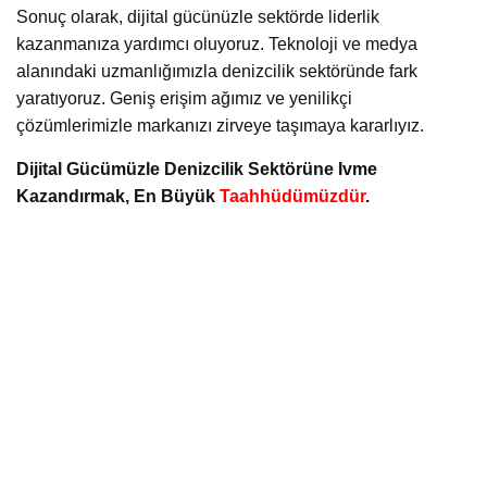
Sonuç olarak, dijital gücünüzle sektörde liderlik
kazanmanıza yardımcı oluyoruz. Teknoloji ve medya
alanındaki uzmanlığımızla denizcilik sektöründe fark
yaratıyoruz. Geniş erişim ağımız ve yenilikçi
çözümlerimizle markanızı zirveye taşımaya kararlıyız.
Dijital Gücümüzle Denizcilik Sektörüne Ivme
Kazandırmak, En Büyük
Taahhüdümüzdür
.